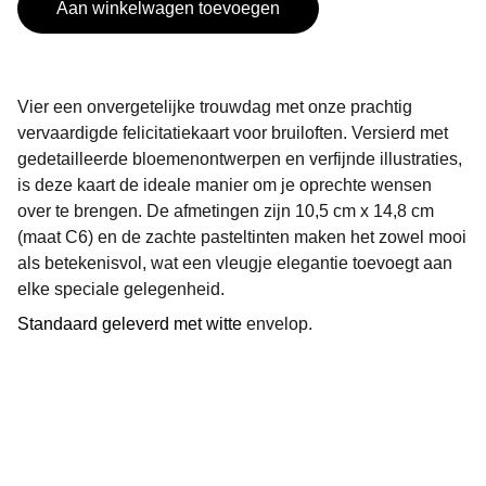
Aan winkelwagen toevoegen
Vier een onvergetelijke trouwdag met onze prachtig
vervaardigde felicitatiekaart voor bruiloften. Versierd met
gedetailleerde bloemenontwerpen en verfijnde illustraties,
is deze kaart de ideale manier om je oprechte wensen
over te brengen. De afmetingen zijn 10,5 cm x 14,8 cm
(maat C6) en de zachte pasteltinten maken het zowel mooi
als betekenisvol, wat een vleugje elegantie toevoegt aan
elke speciale gelegenheid.
Standaard geleverd met witte
envelop.