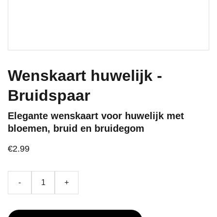
Wenskaart huwelijk -
Bruidspaar
Elegante wenskaart voor huwelijk met
bloemen, bruid en bruidegom
€2.99
-
+